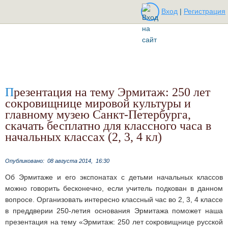
Вход
|
Регистрация
Презентация на тему Эрмитаж: 250 лет
сокровищнице мировой культуры и
главному музею Санкт-Петербурга,
скачать бесплатно для классного часа в
начальных классах (2, 3, 4 кл)
Опубликовано:
08 августа 2014,
16:30
Об Эрмитаже и его экспонатах с детьми начальных классов
можно говорить бесконечно, если учитель подкован в данном
вопросе. Организовать интересно классный час во 2, 3, 4 классе
в преддверии 250-летия основания Эрмитажа поможет наша
презентация на тему «Эрмитаж: 250 лет сокровищнице русской