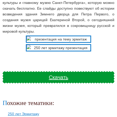
культуры и главному музею Санкт-Петербурга», которую можно
скачать бесплатно. Ее слайды доступно повествуют об истории
возведения здания Зимнего дворца для Петра Первого, о
создания музея царицей Екатериной Второй, о сегодняшней
жизни музея, который превратился в сокровищницу русской и
мировой культуры.
Скачать
Похожие тематики:
250 лет Эрмитажу