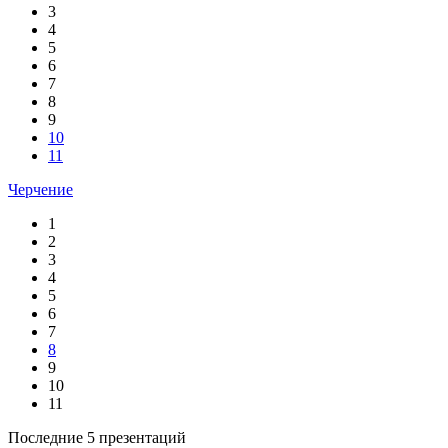
3
4
5
6
7
8
9
10
11
Черчение
1
2
3
4
5
6
7
8
9
10
11
Последние 5 презентаций