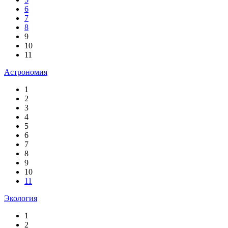
6
7
8
9
10
11
Астрономия
1
2
3
4
5
6
7
8
9
10
11
Экология
1
2