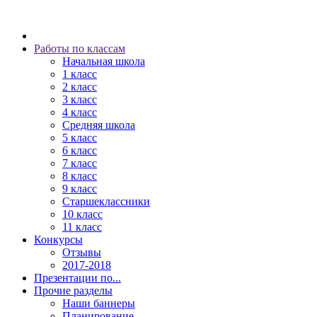
Работы по классам
Начальная школа
1 класс
2 класс
3 класс
4 класс
Средняя школа
5 класс
6 класс
7 класс
8 класс
9 класс
Старшеклассники
10 класс
11 класс
Конкурсы
Отзывы
2017-2018
Презентации по...
Прочие разделы
Наши баннеры
Планирование