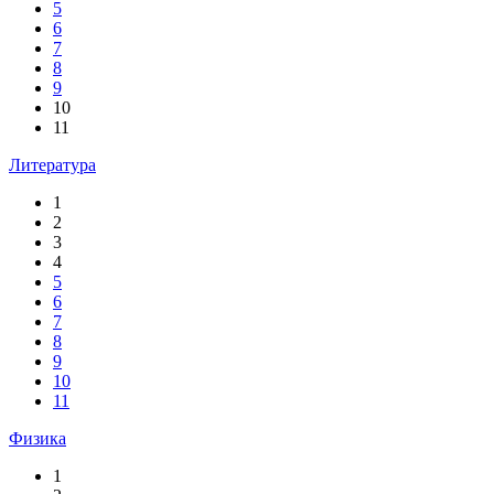
5
6
7
8
9
10
11
Литература
1
2
3
4
5
6
7
8
9
10
11
Физика
1