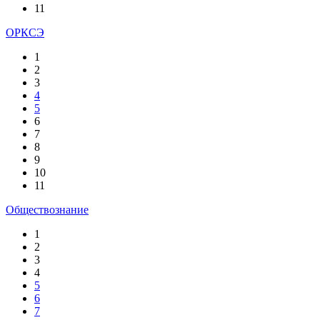
11
ОРКСЭ
1
2
3
4
5
6
7
8
9
10
11
Обществознание
1
2
3
4
5
6
7