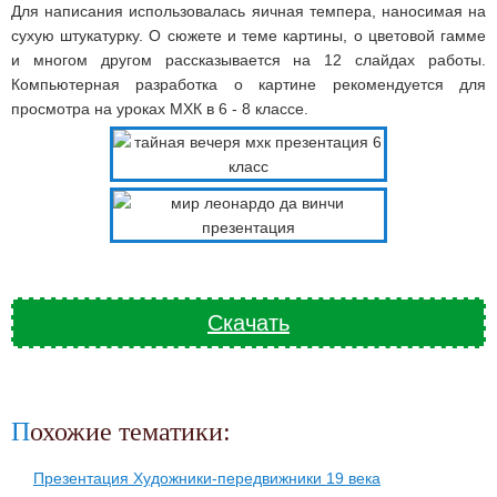
Для написания использовалась яичная темпера, наносимая на
сухую штукатурку. О сюжете и теме картины, о цветовой гамме
и многом другом рассказывается на 12 слайдах работы.
Компьютерная разработка о картине рекомендуется для
просмотра на уроках МХК в 6 - 8 классе.
Скачать
Похожие тематики:
Презентация Художники-передвижники 19 века