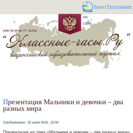
Вход
|
Регистрация
Презентация Мальчики и девочки – два
разных мира
Опубликовано:
01 июня 2015,
22:50
Презентация на тему «Мальчики и девочки – два разных мира»