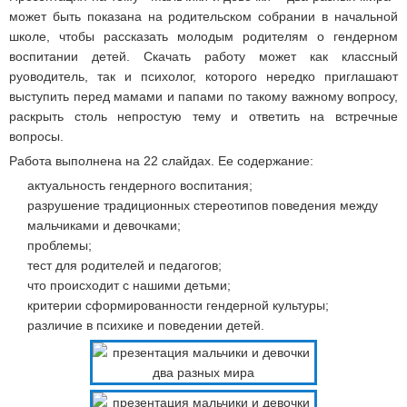
может быть показана на родительском собрании в начальной
школе, чтобы рассказать молодым родителям о гендерном
воспитании детей. Скачать работу может как классный
руоводитель, так и психолог, которого нередко приглашают
выступить перед мамами и папами по такому важному вопросу,
раскрыть столь непростую тему и ответить на встречные
вопросы.
Работа выполнена на 22 слайдах. Ее содержание:
актуальность гендерного воспитания;
разрушение традиционных стереотипов поведения между
мальчиками и девочками;
проблемы;
тест для родителей и педагогов;
что происходит с нашими детьми;
критерии сформированности гендерной культуры;
различие в психике и поведении детей.