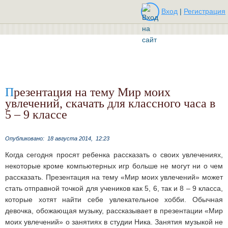
Вход
|
Регистрация
Презентация на тему Мир моих
увлечений, скачать для классного часа в
5 – 9 классе
Опубликовано:
18 августа 2014,
12:23
Когда сегодня просят ребенка рассказать о своих увлечениях,
некоторые кроме компьютерных игр больше не могут ни о чем
рассказать. Презентация на тему «Мир моих увлечений» может
стать отправной точкой для учеников как 5, 6, так и 8 – 9 класса,
которые хотят найти себе увлекательное хобби. Обычная
девочка, обожающая музыку, рассказывает в презентации «Мир
моих увлечений» о занятиях в студии Ника. Занятия музыкой не