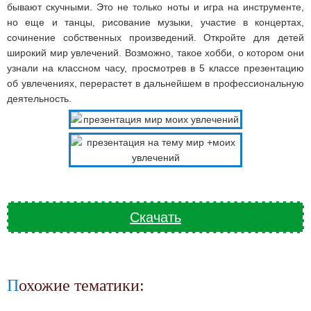
бывают скучными. Это не только ноты и игра на инструменте,
но еще и танцы, рисование музыки, участие в концертах,
сочинение собственных произведений. Откройте для детей
широкий мир увлечений. Возможно, такое хобби, о котором они
узнали на классном часу, просмотрев в 5 классе презентацию
об увлечениях, перерастет в дальнейшем в профессиональную
деятельность.
Скачать
Похожие тематики: