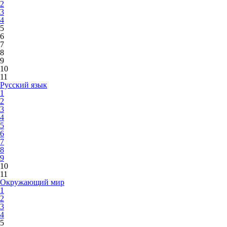
2
3
4
5
6
7
8
9
10
11
Русский язык
1
2
3
4
5
6
7
8
9
10
11
Окружающий мир
1
2
3
4
5