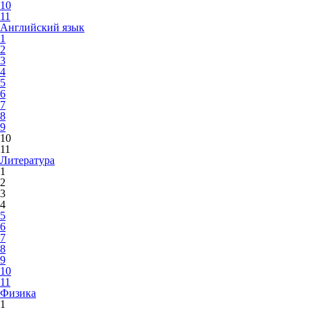
10
11
Английский язык
1
2
3
4
5
6
7
8
9
10
11
Литература
1
2
3
4
5
6
7
8
9
10
11
Физика
1