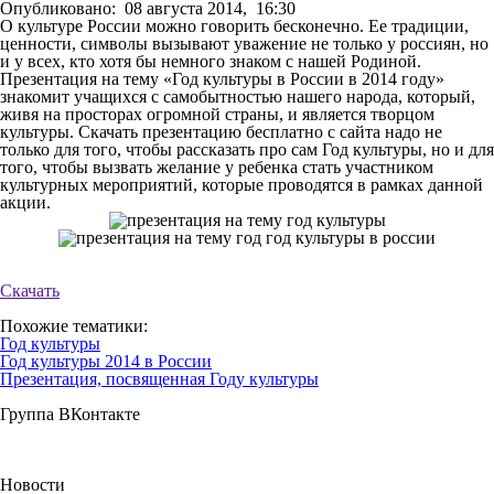
Опубликовано:
08 августа 2014,
16:30
О культуре России можно говорить бесконечно. Ее традиции,
ценности, символы вызывают уважение не только у россиян, но
и у всех, кто хотя бы немного знаком с нашей Родиной.
Презентация на тему «Год культуры в России в 2014 году»
знакомит учащихся с самобытностью нашего народа, который,
живя на просторах огромной страны, и является творцом
культуры. Скачать презентацию бесплатно с сайта надо не
только для того, чтобы рассказать про сам Год культуры, но и для
того, чтобы вызвать желание у ребенка стать участником
культурных мероприятий, которые проводятся в рамках данной
акции.
Скачать
Похожие тематики:
Год культуры
Год культуры 2014 в России
Презентация, посвященная Году культуры
Группа ВКонтакте
Новости