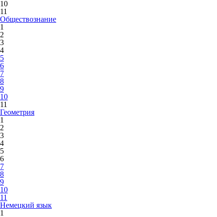
10
11
Обществознание
1
2
3
4
5
6
7
8
9
10
11
Геометрия
1
2
3
4
5
6
7
8
9
10
11
Немецкий язык
1