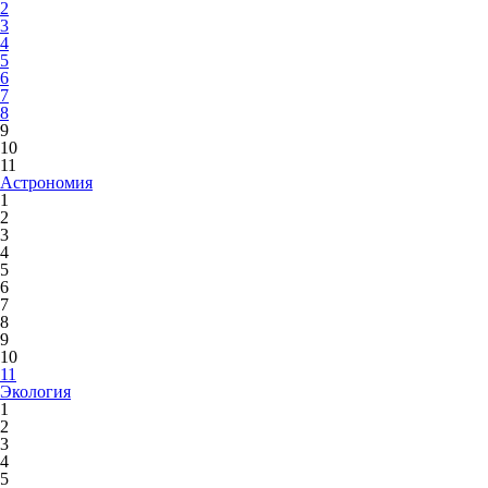
2
3
4
5
6
7
8
9
10
11
Астрономия
1
2
3
4
5
6
7
8
9
10
11
Экология
1
2
3
4
5