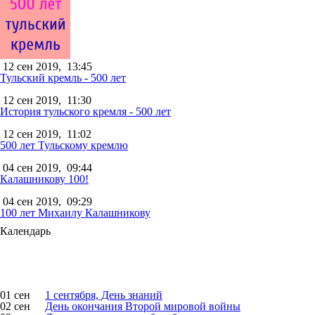
12 сен 2019,
13:45
Тульский кремль - 500 лет
12 сен 2019,
11:30
История тульского кремля - 500 лет
12 сен 2019,
11:02
500 лет Тульскому кремлю
04 сен 2019,
09:44
Калашникову 100!
04 сен 2019,
09:29
100 лет Михаилу Калашникову
Календарь
01 сен
1 сентября, День знаний
02 сен
День окончания Второй мировой войны