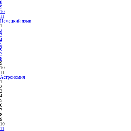
8
9
10
11
Немецкий язык
1
2
3
4
5
6
7
8
9
10
11
Астрономия
1
2
3
4
5
6
7
8
9
10
11