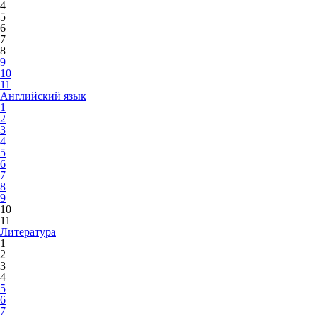
4
5
6
7
8
9
10
11
Английский язык
1
2
3
4
5
6
7
8
9
10
11
Литература
1
2
3
4
5
6
7