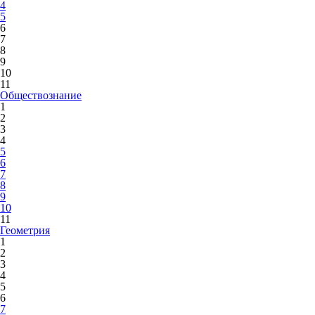
4
5
6
7
8
9
10
11
Обществознание
1
2
3
4
5
6
7
8
9
10
11
Геометрия
1
2
3
4
5
6
7