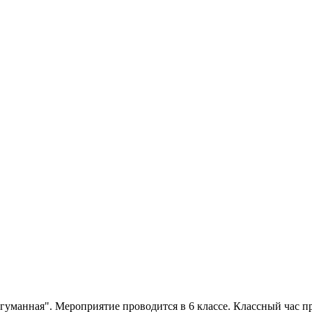
 гуманная". Мероприятие проводится в 6 классе. Классный час 