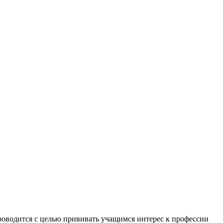
проводится с целью прививать учащимся интерес к профессии