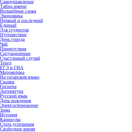
Самоуправление
Тайна имени
Волшебные слова
Экономика
Первый и последний
Единый
Для студентов
Путешествие
День города
Чай
Приветствия
Ситуационные
Счастливый случай
Тенге
ЕГЭ и ГИА
Математика
На татарском языке
Сказки
Гигиена
Литература
Русский язык
День рождения
Энергосбережение
Зима
История
Каникулы
Стать успешным
Свободное время