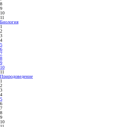
8
9
10
11
Биология
1
2
3
4
5
6
7
8
9
10
11
Природоведение
1
2
3
4
5
6
7
8
9
10
11