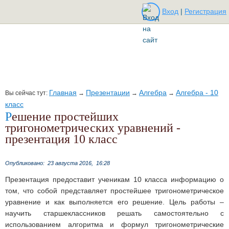
Вход
|
Регистрация
Главная
Презентации
Алгебра
Алгебра - 10
Вы сейчас тут:
→
→
→
класс
Решение простейших
тригонометрических уравнений -
презентация 10 класс
Опубликовано:
23 августа 2016,
16:28
Презентация предоставит ученикам 10 класса информацию о
том, что собой представляет простейшее тригонометрическое
уравнение и как выполняется его решение. Цель работы –
научить старшеклассников решать самостоятельно с
использованием алгоритма и формул тригонометрические