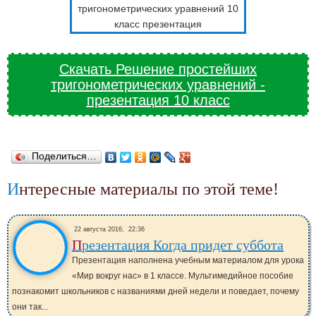
Скачать Решение простейших
тригонометрических уравнений -
презентация 10 класс
Поделиться…
Интересные материалы по этой теме!
22 августа 2016,
22:36
Презентация Когда придет суббота
Презентация наполнена учебным материалом для урока
«Мир вокруг нас» в 1 классе. Мультимедийное пособие
познакомит школьников с названиями дней недели и поведает, почему
они так...