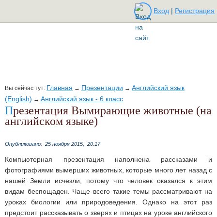
Вход
|
Регистрация
Главная
Презентации
Английский язык
Вы сейчас тут:
→
→
(English)
Английский язык - 6 класс
→
Презентация Вымирающие животные (на
английском языке)
Опубликовано:
25 ноября 2015,
20:17
Компьютерная презентация наполнена рассказами и
фотографиями вымерших животных, которые много лет назад с
нашей Земли исчезли, потому что человек оказался к этим
видам беспощаден. Чаще всего такие темы рассматривают на
уроках биологии или природоведения. Однако на этот раз
предстоит рассказывать о зверях и птицах на уроке английского