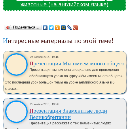
животные (на английском языке)
Поделиться…
Интересные материалы по этой теме!
25 ноября 2015,
19:46
Презентация Мы имеем много общего
Презентация выполнена специально для проведения
обобщающего урока по курсу «Мы имеем много общего».
Это последний урок большой темы на уроке английского языка в 6
классе....
25 ноября 2015,
19:59
Презентация Знаменитые люди
Великобритании
Презентация расскажет о тех знаменитых людях