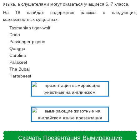
языка, а слушателями могут оказаться учащиеся 6, 7 класса.
На 18 слайдах содержится рассказ о следующих,
малоизвестных существах:
Tasmanian tiger-wolf
Dodo
Passenger pigeon
Quagga
Carolina
Parakeet
The Bubal
Hartebeest
Скачать Презентация Вымирающие