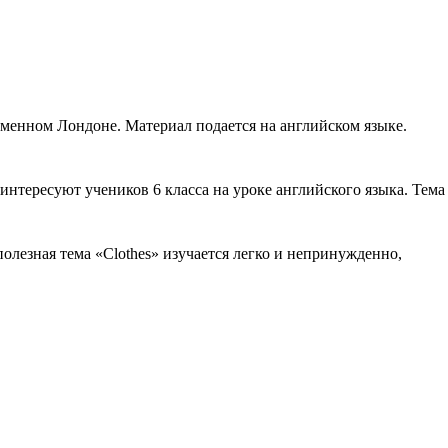
еменном Лондоне. Материал подается на английском языке.
интересуют учеников 6 класса на уроке английского языка. Тема
олезная тема «Clothes» изучается легко и непринужденно,