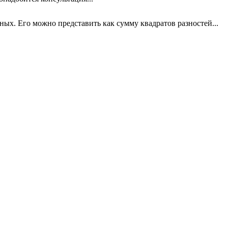
х. Его можно представить как сумму квадратов разностей...