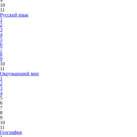
9
10
11
Русский язык
1
2
3
4
5
6
7
8
9
10
11
Окружающий мир
1
2
3
4
5
6
7
8
9
10
11
География