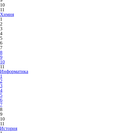
9
10
11
Химия
1
2
3
4
5
6
7
8
9
10
11
Информатика
1
2
3
4
5
6
7
8
9
10
11
История