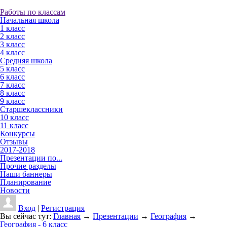
Работы по классам
Начальная школа
1 класс
2 класс
3 класс
4 класс
Средняя школа
5 класс
6 класс
7 класс
8 класс
9 класс
Старшеклассники
10 класс
11 класс
Конкурсы
Отзывы
2017-2018
Презентации по...
Прочие разделы
Наши баннеры
Планирование
Новости
Вход
|
Регистрация
Вы сейчас тут:
Главная
→
Презентации
→
География
→
География - 6 класс