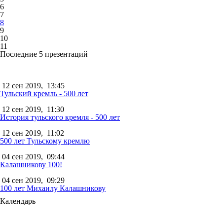
6
7
8
9
10
11
Последние 5 презентаций
12 сен 2019,
13:45
Тульский кремль - 500 лет
12 сен 2019,
11:30
История тульского кремля - 500 лет
12 сен 2019,
11:02
500 лет Тульскому кремлю
04 сен 2019,
09:44
Калашникову 100!
04 сен 2019,
09:29
100 лет Михаилу Калашникову
Календарь