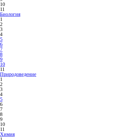
10
11
Биология
1
2
3
4
5
6
7
8
9
10
11
Природоведение
1
2
3
4
5
6
7
8
9
10
11
Химия
1