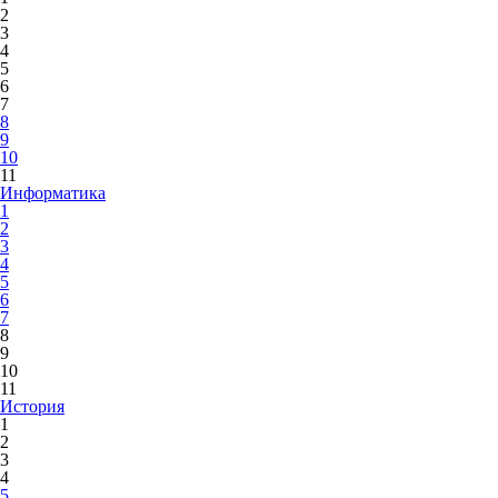
2
3
4
5
6
7
8
9
10
11
Информатика
1
2
3
4
5
6
7
8
9
10
11
История
1
2
3
4
5