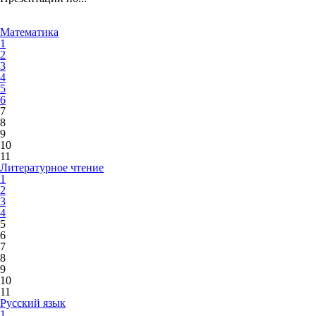
Математика
1
2
3
4
5
6
7
8
9
10
11
Литературное чтение
1
2
3
4
5
6
7
8
9
10
11
Русский язык
1