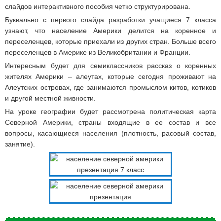
слайдов интерактивного пособия четко структурирована.
Буквально с первого слайда разработки учащиеся 7 класса
узнают, что население Америки делится на коренное и
переселенцев, которые приехали из других стран. Больше всего
переселенцев в Америке из Великобритании и Франции.
Интересным будет для семиклассников рассказ о коренных
жителях Америки – алеутах, которые сегодня проживают на
Алеутских островах, где занимаются промыслом китов, котиков
и другой местной живности.
На уроке географии будет рассмотрена политическая карта
Северной Америки, страны входящие в ее состав и все
вопросы, касающиеся населения (плотность, расовый состав,
занятие).