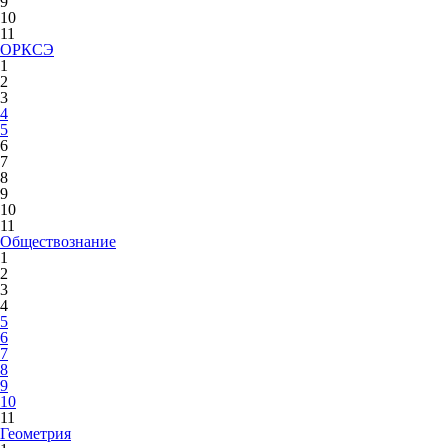
9
10
11
ОРКСЭ
1
2
3
4
5
6
7
8
9
10
11
Обществознание
1
2
3
4
5
6
7
8
9
10
11
Геометрия