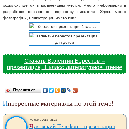
родился, где он в дальнейшем учился. Много информации в
разработке посвящено творчеству писателя. Здесь много
фотографий, иллюстрации из его книг.
Скачать Валентин Берестов –
презентация, 1 класс литературное чтение
Поделиться…
Интересные материалы по этой теме!
09 марта 2015,
21:26
Чуковский Телефон – презентация