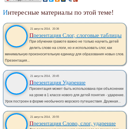
Интересные материалы по этой теме!
21 августа 2014,
20:36
Презентация Слог, слоговые таблицы
При обучении грамоте важно не только научить детей
делить слово на слоги, но и использовать слог, как
минимальную произносительную единицу для образования новых слов.
Презентация...
21 августа 2014,
20:45
Презентация Ударение
Презентация может быть использована при объяснении
на уроке в 1 классе нового для детей понятия - ударение.
Урок построен в форме необычного морского путешествия. Дружная...
21 августа 2014,
20:55
Презентация Слово, слог, ударение