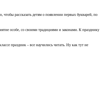
, чтобы рассказать детям о появлении первых букварей, по
иятие особе, со своими традициями и законами. К празднику
лассе праздник – все научились читать. Ну как тут не