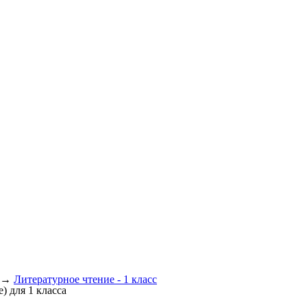
→
Литературное чтение - 1 класс
) для 1 класса