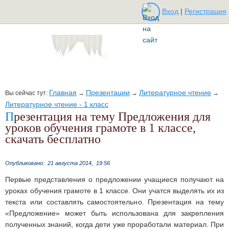
Вход
|
Регистрация
Главная
Презентации
Литературное чтение
Вы сейчас тут:
→
→
→
Литературное чтение - 1 класс
Презентация на тему Предложения для
уроков обучения грамоте в 1 классе,
скачать бесплатно
Опубликовано:
21 августа 2014,
19:56
Первые представления о предложении учащиеся получают на
уроках обучения грамоте в 1 классе. Они учатся выделять их из
текста или составлять самостоятельно. Презентация на тему
«Предложение» может быть использована для закрепления
полученных знаний, когда дети уже проработали материал. При