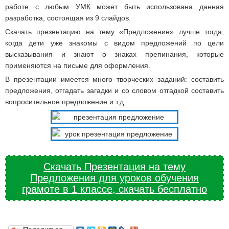
работе с любым УМК может быть использована данная
разработка, состоящая из 9 слайдов.
Скачать презентацию на тему «Предложение» лучше тогда,
когда дети уже знакомы с видом предложений по цели
высказывания и знают о знаках препинания, которые
применяются на письме для оформления.
В презентации имеется много творческих заданий: составить
предложения, отгадать загадки и со словом отгадкой составить
вопросительное предложение и т.д.
Скачать Презентация на тему
Предложения для уроков обучения
грамоте в 1 классе, скачать бесплатно