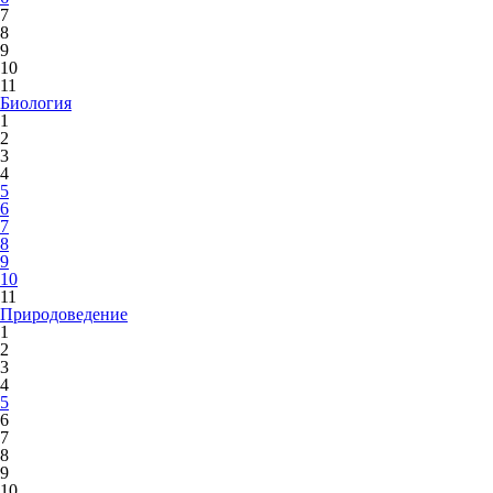
7
8
9
10
11
Биология
1
2
3
4
5
6
7
8
9
10
11
Природоведение
1
2
3
4
5
6
7
8
9
10