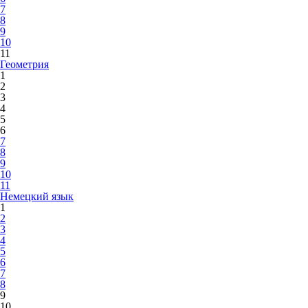
7
8
9
10
11
Геометрия
1
2
3
4
5
6
7
8
9
10
11
Немецкий язык
1
2
3
4
5
6
7
8
9
10