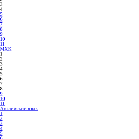
3
4
5
6
7
8
9
10
11
МХК
1
2
3
4
5
6
7
8
9
10
11
Английский язык
1
2
3
4
5
6