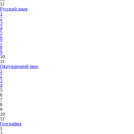
11
Русский язык
1
2
3
4
5
6
7
8
9
10
11
Окружающий мир
1
2
3
4
5
6
7
8
9
10
11
География
1
2