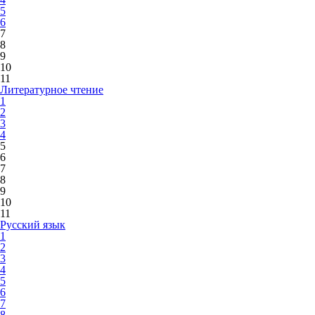
5
6
7
8
9
10
11
Литературное чтение
1
2
3
4
5
6
7
8
9
10
11
Русский язык
1
2
3
4
5
6
7
8