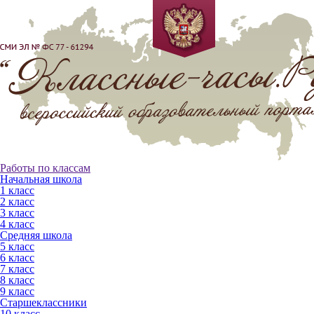
Работы по классам
Начальная школа
1 класс
2 класс
3 класс
4 класс
Средняя школа
5 класс
6 класс
7 класс
8 класс
9 класс
Старшеклассники
10 класс