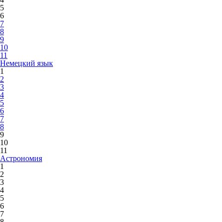
5
6
7
8
9
10
11
Немецкий язык
1
2
3
4
5
6
7
8
9
10
11
Астрономия
1
2
3
4
5
6
7
8