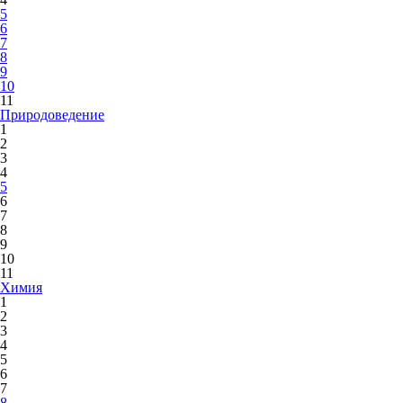
5
6
7
8
9
10
11
Природоведение
1
2
3
4
5
6
7
8
9
10
11
Химия
1
2
3
4
5
6
7
8