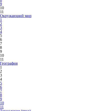
9
10
11
Окружающий мир
1
2
3
4
5
6
7
8
9
10
11
География
1
2
3
4
5
6
7
8
9
10
11
Технология (труд)