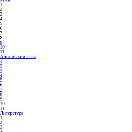
1
2
3
4
5
6
7
8
9
10
11
Английский язык
1
2
3
4
5
6
7
8
9
10
11
Литература
1
2
3
4