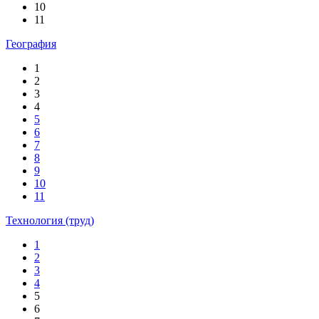
10
11
География
1
2
3
4
5
6
7
8
9
10
11
Технология (труд)
1
2
3
4
5
6