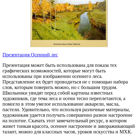
Презентация Осенний лес
Презентация может быть использована для показа тех
графических возможностей, которые могут быть
использованы при изображении осеннего леса.
Представление их будет проводиться не с помощью набора
слов, которым поверить можно, но с большим трудом.
Школьники увидят перед собой картины известных
художников, где тема леса и осени тесно переплетаются, а
помогло в этом умелое использование акварели, масла,
пастели. Удивительно, что используя различные материалы,
художникам удается получать совершенно разное настроение
на полотне. Скачать этот замечательный ресурс, в котором
живет тонкая красота, осеннее настроение и завораживающий
талант, можно для классных часов, уроков искусства и МХК.