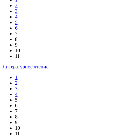
2
3
4
5
6
7
8
9
10
11
Литературное чтение
1
2
3
4
5
6
7
8
9
10
11