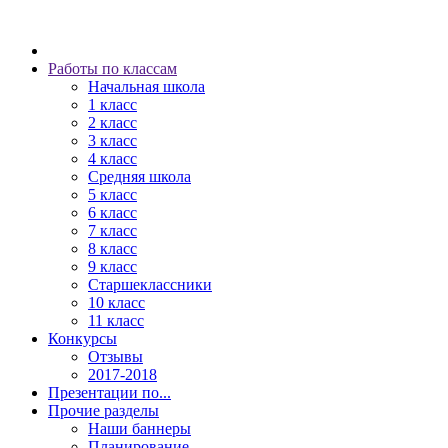
Работы по классам
Начальная школа
1 класс
2 класс
3 класс
4 класс
Средняя школа
5 класс
6 класс
7 класс
8 класс
9 класс
Старшеклассники
10 класс
11 класс
Конкурсы
Отзывы
2017-2018
Презентации по...
Прочие разделы
Наши баннеры
Планирование