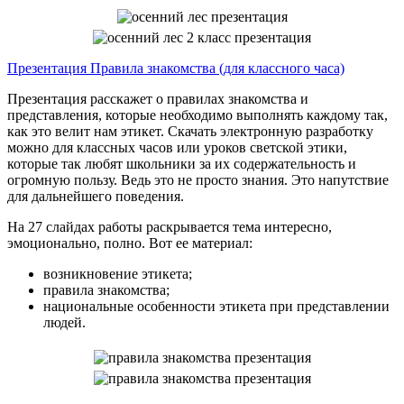
Презентация Правила знакомства (для классного часа)
Презентация расскажет о правилах знакомства и
представления, которые необходимо выполнять каждому так,
как это велит нам этикет. Скачать электронную разработку
можно для классных часов или уроков светской этики,
которые так любят школьники за их содержательность и
огромную пользу. Ведь это не просто знания. Это напутствие
для дальнейшего поведения.
На 27 слайдах работы раскрывается тема интересно,
эмоционально, полно. Вот ее материал:
возникновение этикета;
правила знакомства;
национальные особенности этикета при представлении
людей.