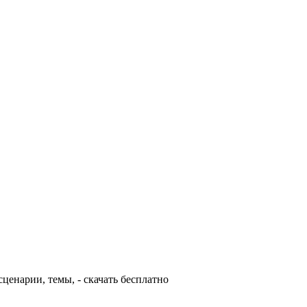
сценарии, темы, - скачать бесплатно